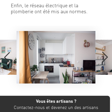
Enfin, le réseau électrique et la
plomberie ont été mis aux normes.
Vous êtes artisans ?
Contactez-nous et devenez un des artisans