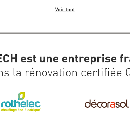
Voir tout
CH est une entreprise fr
s la rénovation certifiée