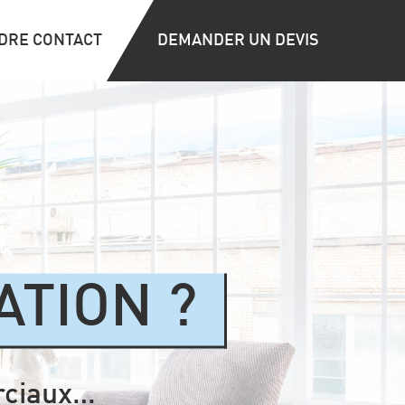
DRE CONTACT
DEMANDER UN DEVIS
ATION ?
rciaux…