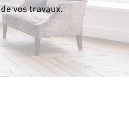
de vos travaux.