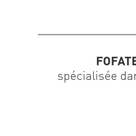
FOFATE
spécialisée dan