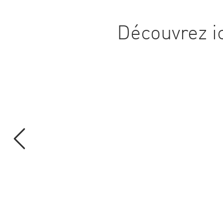
Découvrez ic