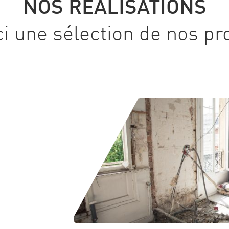
NOS RÉALISATIONS
i une sélection de nos pr