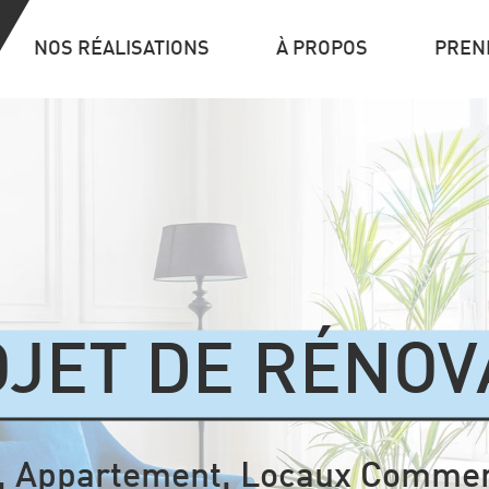
NOS RÉALISATIONS
À PROPOS
PREN
JET DE RÉNOV
, Appartement, Locaux Comme