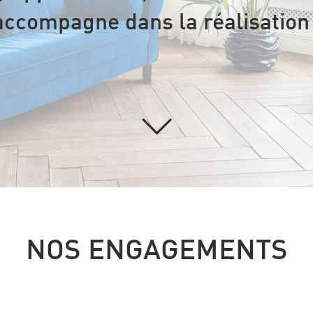
accompagne dans la réalisation 
NOS ENGAGEMENTS