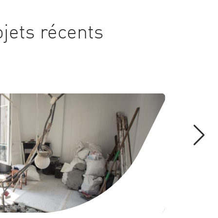
ojets récents