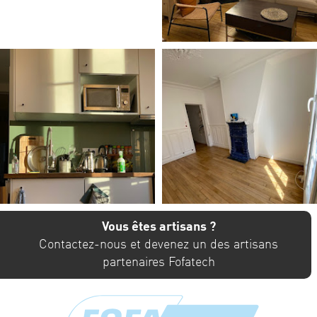
Vous êtes artisans ?
Contactez-nous et devenez un des artisans
partenaires Fofatech