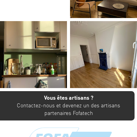
Vous êtes artisans ?
Contactez-nous et devenez un des artisans
partenaires Fofatech